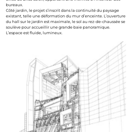
bureaux.
Côté jardin, le projet s’inscrit dans la continuité du paysage
existant, telle une déformation du mur d’enceinte. L’ouverture
du hall sur le jardin est maximale, le sol au rez-de-chaussée se
soulève pour accueillir une grande baie panoramique.
L’espace est fluide, lumineux.