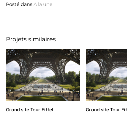
Posté dans
A la une
Projets similaires
Grand site Tour Eiffel.
Grand site Tour Eiffel