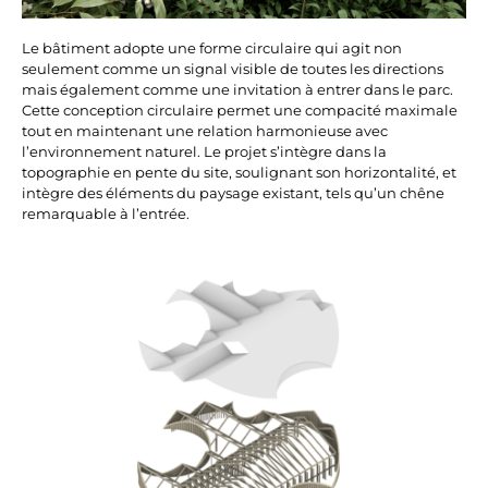
Le bâtiment adopte une forme circulaire qui agit non
seulement comme un signal visible de toutes les directions
mais également comme une invitation à entrer dans le parc.
Cette conception circulaire permet une compacité maximale
tout en maintenant une relation harmonieuse avec
l’environnement naturel. Le projet s’intègre dans la
topographie en pente du site, soulignant son horizontalité, et
intègre des éléments du paysage existant, tels qu’un chêne
remarquable à l’entrée.