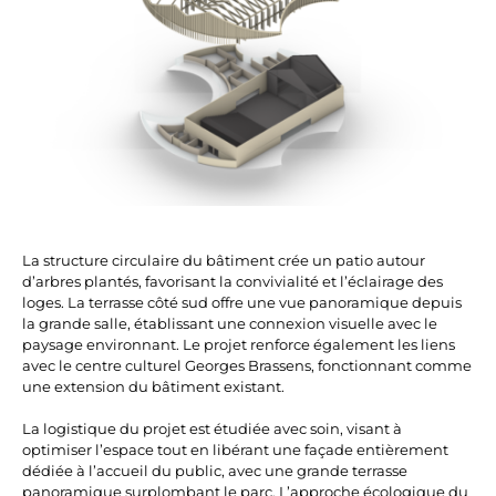
La structure circulaire du bâtiment crée un patio autour
d’arbres plantés, favorisant la convivialité et l’éclairage des
loges. La terrasse côté sud offre une vue panoramique depuis
la grande salle, établissant une connexion visuelle avec le
paysage environnant. Le projet renforce également les liens
avec le centre culturel Georges Brassens, fonctionnant comme
une extension du bâtiment existant.
La logistique du projet est étudiée avec soin, visant à
optimiser l’espace tout en libérant une façade entièrement
dédiée à l’accueil du public, avec une grande terrasse
panoramique surplombant le parc. L’approche écologique du