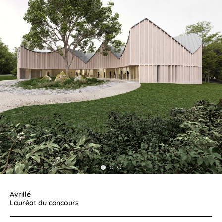
Avrillé
Lauréat du concours