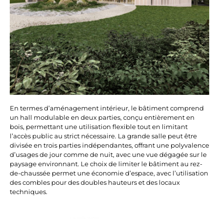
En termes d’aménagement intérieur, le bâtiment comprend
un hall modulable en deux parties, conçu entièrement en
bois, permettant une utilisation flexible tout en limitant
l’accès public au strict nécessaire. La grande salle peut être
divisée en trois parties indépendantes, offrant une polyvalence
d’usages de jour comme de nuit, avec une vue dégagée sur le
paysage environnant. Le choix de limiter le bâtiment au rez-
de-chaussée permet une économie d’espace, avec l’utilisation
des combles pour des doubles hauteurs et des locaux
techniques.