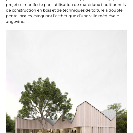
projet se manifeste par l’utilisation de matériaux traditionnels
de construction en bois et de techniques de toiture à double
pente locales, évoquant l’esthétique d’une ville médiévale
angevine.