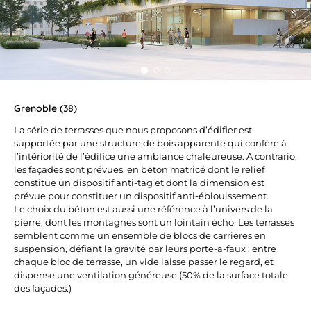
Grenoble (38)
La série de terrasses que nous proposons d’édifier est
supportée par une structure de bois apparente qui confère à
l’intériorité de l’édifice une ambiance chaleureuse. A contrario,
les façades sont prévues, en béton matricé dont le relief
constitue un dispositif anti-tag et dont la dimension est
prévue pour constituer un dispositif anti-éblouissement.
Le choix du béton est aussi une référence à l’univers de la
pierre, dont les montagnes sont un lointain écho. Les terrasses
semblent comme un ensemble de blocs de carrières en
suspension, défiant la gravité par leurs porte-à-faux : entre
chaque bloc de terrasse, un vide laisse passer le regard, et
dispense une ventilation généreuse (50% de la surface totale
des façades.)