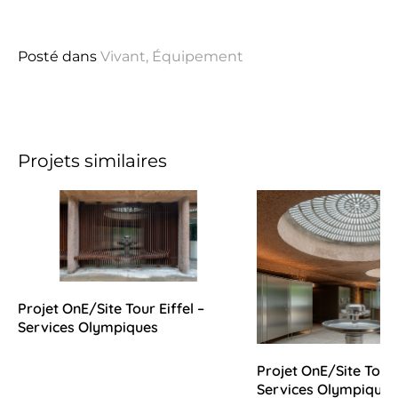
Posté dans
Vivant
,
Équipement
Projets similaires
Projet OnE/Site Tour Eiffel –
Services Olympiques
Projet OnE/Site Tour 
Services Olympiques