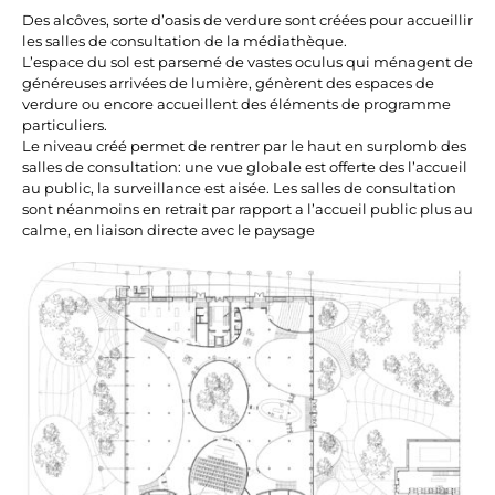
Des alcôves, sorte d’oasis de verdure sont créées pour accueillir
les salles de consultation de la médiathèque.
L’espace du sol est parsemé de vastes oculus qui ménagent de
généreuses arrivées de lumière, génèrent des espaces de
verdure ou encore accueillent des éléments de programme
particuliers.
Le niveau créé permet de rentrer par le haut en surplomb des
salles de consultation: une vue globale est offerte des l’accueil
au public, la surveillance est aisée. Les salles de consultation
sont néanmoins en retrait par rapport a l’accueil public plus au
calme, en liaison directe avec le paysage