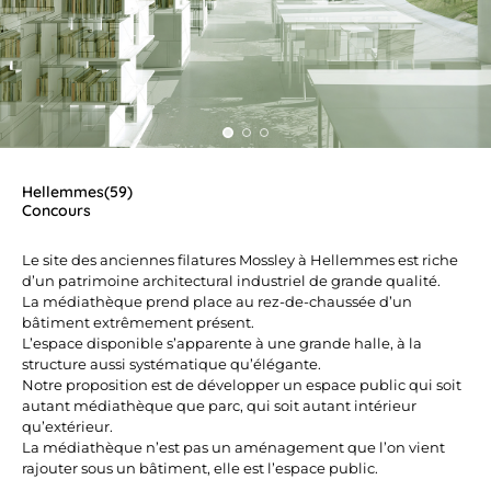
Hellemmes(59)
Concours
Le site des anciennes filatures Mossley à Hellemmes est riche
d’un patrimoine architectural industriel de grande qualité.
La médiathèque prend place au rez-de-chaussée d’un
bâtiment extrêmement présent.
L’espace disponible s’apparente à une grande halle, à la
structure aussi systématique qu’élégante.
Notre proposition est de développer un espace public qui soit
autant médiathèque que parc, qui soit autant intérieur
qu’extérieur.
La médiathèque n’est pas un aménagement que l’on vient
rajouter sous un bâtiment, elle est l’espace public.