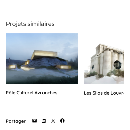
Projets similaires
Pôle Culturel Avranches
Les Silos de Louvres
Partager